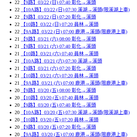
22
【9路】03/22 (日) 07:40 彰化→溪頭
22
【10A路】03/22 (日) 07:30 溪湖→溪頭(限溪湖上車)
22
【9路】03/22 (日) 07:20 彰化→溪頭
22
【10路】03/22 (日) 07:20 員林→溪頭
22
【9A路】03/22 (日) 07:00 鹿港→溪頭(限鹿港上車)
21
【9路】03/21 (六) 08:00 彰化→溪頭
21
【9路】03/21 (六) 07:40 彰化→溪頭
21
【10路】03/21 (六) 07:40 員林→溪頭
21
【10A路】03/21 (六) 07:30 溪湖→溪頭
21
【9路】03/21 (六) 07:20 彰化→溪頭
21
【10路】03/21 (六) 07:20 員林→溪頭
21
【9A路】03/21 (六) 07:00 鹿港→溪頭(限鹿港上車)
20
【9路】03/20 (五) 08:00 彰化→溪頭
20
【10路】03/20 (五) 07:40 員林→溪頭
20
【9路】03/20 (五) 07:40 彰化→溪頭
20
【10A路】03/20 (五) 07:30 溪湖→溪頭(限溪湖上車)
20
【10路】03/20 (五) 07:20 員林→溪頭
20
【9路】03/20 (五) 07:20 彰化→溪頭
20
【9A路】03/20 (五) 07:00 鹿港→溪頭(限鹿港上車)