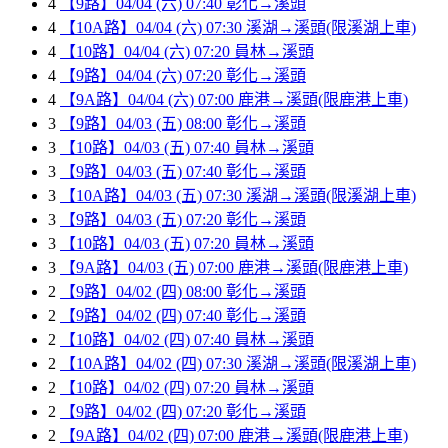
4
【9路】04/04 (六) 07:40 彰化→溪頭
4
【10A路】04/04 (六) 07:30 溪湖→溪頭(限溪湖上車)
4
【10路】04/04 (六) 07:20 員林→溪頭
4
【9路】04/04 (六) 07:20 彰化→溪頭
4
【9A路】04/04 (六) 07:00 鹿港→溪頭(限鹿港上車)
3
【9路】04/03 (五) 08:00 彰化→溪頭
3
【10路】04/03 (五) 07:40 員林→溪頭
3
【9路】04/03 (五) 07:40 彰化→溪頭
3
【10A路】04/03 (五) 07:30 溪湖→溪頭(限溪湖上車)
3
【9路】04/03 (五) 07:20 彰化→溪頭
3
【10路】04/03 (五) 07:20 員林→溪頭
3
【9A路】04/03 (五) 07:00 鹿港→溪頭(限鹿港上車)
2
【9路】04/02 (四) 08:00 彰化→溪頭
2
【9路】04/02 (四) 07:40 彰化→溪頭
2
【10路】04/02 (四) 07:40 員林→溪頭
2
【10A路】04/02 (四) 07:30 溪湖→溪頭(限溪湖上車)
2
【10路】04/02 (四) 07:20 員林→溪頭
2
【9路】04/02 (四) 07:20 彰化→溪頭
2
【9A路】04/02 (四) 07:00 鹿港→溪頭(限鹿港上車)