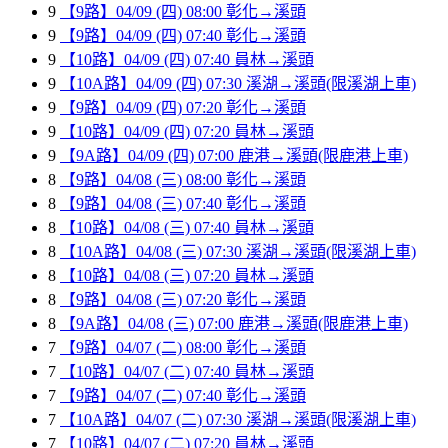
9
【9路】04/09 (四) 08:00 彰化→溪頭
9
【9路】04/09 (四) 07:40 彰化→溪頭
9
【10路】04/09 (四) 07:40 員林→溪頭
9
【10A路】04/09 (四) 07:30 溪湖→溪頭(限溪湖上車)
9
【9路】04/09 (四) 07:20 彰化→溪頭
9
【10路】04/09 (四) 07:20 員林→溪頭
9
【9A路】04/09 (四) 07:00 鹿港→溪頭(限鹿港上車)
8
【9路】04/08 (三) 08:00 彰化→溪頭
8
【9路】04/08 (三) 07:40 彰化→溪頭
8
【10路】04/08 (三) 07:40 員林→溪頭
8
【10A路】04/08 (三) 07:30 溪湖→溪頭(限溪湖上車)
8
【10路】04/08 (三) 07:20 員林→溪頭
8
【9路】04/08 (三) 07:20 彰化→溪頭
8
【9A路】04/08 (三) 07:00 鹿港→溪頭(限鹿港上車)
7
【9路】04/07 (二) 08:00 彰化→溪頭
7
【10路】04/07 (二) 07:40 員林→溪頭
7
【9路】04/07 (二) 07:40 彰化→溪頭
7
【10A路】04/07 (二) 07:30 溪湖→溪頭(限溪湖上車)
7
【10路】04/07 (二) 07:20 員林→溪頭