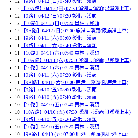
12
【9路】04/12 (日) 07:40 彰化→溪頭
12
【10A路】04/12 (日) 07:30 溪湖→溪頭(限溪湖上車)
12
【9路】04/12 (日) 07:20 彰化→溪頭
12
【10路】04/12 (日) 07:20 員林→溪頭
12
【9A路】04/12 (日) 07:00 鹿港→溪頭(限鹿港上車)
11
【9路】04/11 (六) 08:00 彰化→溪頭
11
【9路】04/11 (六) 07:40 彰化→溪頭
11
【10路】04/11 (六) 07:40 員林→溪頭
11
【10A路】04/11 (六) 07:30 溪湖→溪頭(限溪湖上車)
11
【10路】04/11 (六) 07:20 員林→溪頭
11
【9路】04/11 (六) 07:20 彰化→溪頭
11
【9A路】04/11 (六) 07:00 鹿港→溪頭(限鹿港上車)
10
【9路】04/10 (五) 08:00 彰化→溪頭
10
【9路】04/10 (五) 07:40 彰化→溪頭
10
【10路】04/10 (五) 07:40 員林→溪頭
10
【10A路】04/10 (五) 07:30 溪湖→溪頭(限溪湖上車)
10
【9路】04/10 (五) 07:20 彰化→溪頭
10
【10路】04/10 (五) 07:20 員林→溪頭
10
【9A路】04/10 (五) 07:00 鹿港→溪頭(限鹿港上車)