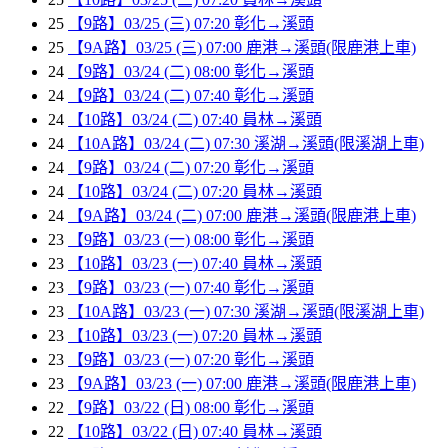
25
【9路】03/25 (三) 07:20 彰化→溪頭
25
【9A路】03/25 (三) 07:00 鹿港→溪頭(限鹿港上車)
24
【9路】03/24 (二) 08:00 彰化→溪頭
24
【9路】03/24 (二) 07:40 彰化→溪頭
24
【10路】03/24 (二) 07:40 員林→溪頭
24
【10A路】03/24 (二) 07:30 溪湖→溪頭(限溪湖上車)
24
【9路】03/24 (二) 07:20 彰化→溪頭
24
【10路】03/24 (二) 07:20 員林→溪頭
24
【9A路】03/24 (二) 07:00 鹿港→溪頭(限鹿港上車)
23
【9路】03/23 (一) 08:00 彰化→溪頭
23
【10路】03/23 (一) 07:40 員林→溪頭
23
【9路】03/23 (一) 07:40 彰化→溪頭
23
【10A路】03/23 (一) 07:30 溪湖→溪頭(限溪湖上車)
23
【10路】03/23 (一) 07:20 員林→溪頭
23
【9路】03/23 (一) 07:20 彰化→溪頭
23
【9A路】03/23 (一) 07:00 鹿港→溪頭(限鹿港上車)
22
【9路】03/22 (日) 08:00 彰化→溪頭
22
【10路】03/22 (日) 07:40 員林→溪頭