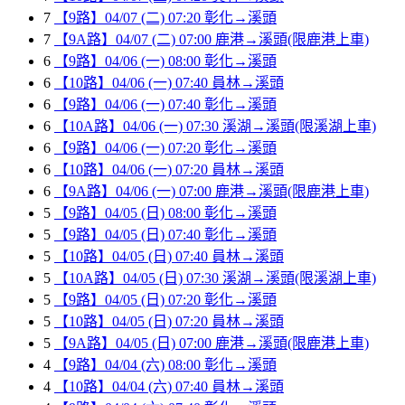
7
【9路】04/07 (二) 07:20 彰化→溪頭
7
【9A路】04/07 (二) 07:00 鹿港→溪頭(限鹿港上車)
6
【9路】04/06 (一) 08:00 彰化→溪頭
6
【10路】04/06 (一) 07:40 員林→溪頭
6
【9路】04/06 (一) 07:40 彰化→溪頭
6
【10A路】04/06 (一) 07:30 溪湖→溪頭(限溪湖上車)
6
【9路】04/06 (一) 07:20 彰化→溪頭
6
【10路】04/06 (一) 07:20 員林→溪頭
6
【9A路】04/06 (一) 07:00 鹿港→溪頭(限鹿港上車)
5
【9路】04/05 (日) 08:00 彰化→溪頭
5
【9路】04/05 (日) 07:40 彰化→溪頭
5
【10路】04/05 (日) 07:40 員林→溪頭
5
【10A路】04/05 (日) 07:30 溪湖→溪頭(限溪湖上車)
5
【9路】04/05 (日) 07:20 彰化→溪頭
5
【10路】04/05 (日) 07:20 員林→溪頭
5
【9A路】04/05 (日) 07:00 鹿港→溪頭(限鹿港上車)
4
【9路】04/04 (六) 08:00 彰化→溪頭
4
【10路】04/04 (六) 07:40 員林→溪頭