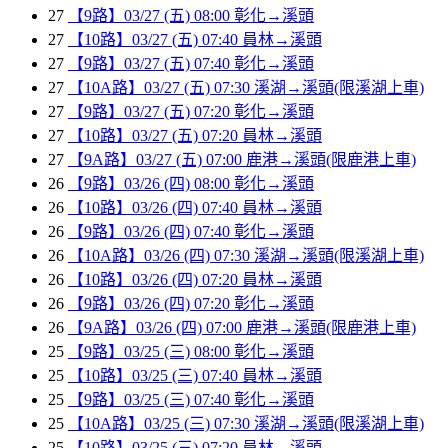
27
【9路】03/27 (五) 08:00 彰化→溪頭
27
【10路】03/27 (五) 07:40 員林→溪頭
27
【9路】03/27 (五) 07:40 彰化→溪頭
27
【10A路】03/27 (五) 07:30 溪湖→溪頭(限溪湖上車)
27
【9路】03/27 (五) 07:20 彰化→溪頭
27
【10路】03/27 (五) 07:20 員林→溪頭
27
【9A路】03/27 (五) 07:00 鹿港→溪頭(限鹿港上車)
26
【9路】03/26 (四) 08:00 彰化→溪頭
26
【10路】03/26 (四) 07:40 員林→溪頭
26
【9路】03/26 (四) 07:40 彰化→溪頭
26
【10A路】03/26 (四) 07:30 溪湖→溪頭(限溪湖上車)
26
【10路】03/26 (四) 07:20 員林→溪頭
26
【9路】03/26 (四) 07:20 彰化→溪頭
26
【9A路】03/26 (四) 07:00 鹿港→溪頭(限鹿港上車)
25
【9路】03/25 (三) 08:00 彰化→溪頭
25
【10路】03/25 (三) 07:40 員林→溪頭
25
【9路】03/25 (三) 07:40 彰化→溪頭
25
【10A路】03/25 (三) 07:30 溪湖→溪頭(限溪湖上車)
25
【10路】03/25 (三) 07:20 員林→溪頭