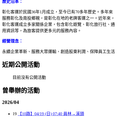
歷史沿革：
彰化客運於民國36年1月成立，至今已有70多年歷史。多年來
服務彰化及南投鄉親，是彰化在地的老牌客運之一。近年來，
彰化客運成立多家關係企業，包含彰化遊覽、彰化旅行社、通
用資訊等，為旅客提供更多元的服務內容。
經營理念：
永續企業革新、服務大眾運輸、創造股東利潤、保障員工生活
近期公開活動
目前沒有公開活動
曾舉辦的活動
2026/04
19
【10路】04/19 (日) 07:40 員林→溪頭