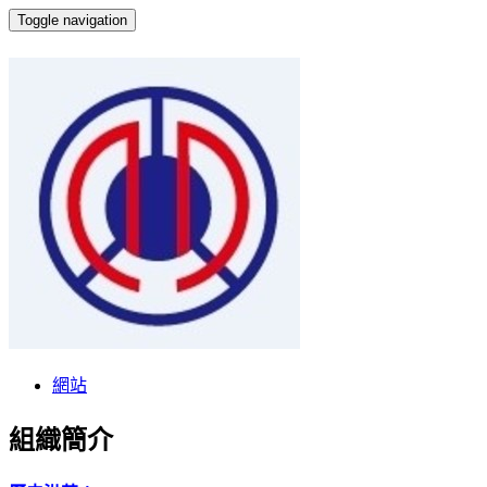
Toggle navigation
彰化客運
網站
組織簡介