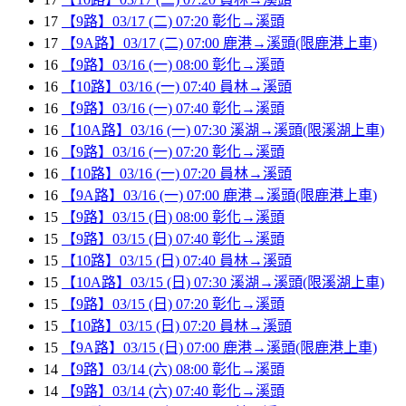
17
【9路】03/17 (二) 07:20 彰化→溪頭
17
【9A路】03/17 (二) 07:00 鹿港→溪頭(限鹿港上車)
16
【9路】03/16 (一) 08:00 彰化→溪頭
16
【10路】03/16 (一) 07:40 員林→溪頭
16
【9路】03/16 (一) 07:40 彰化→溪頭
16
【10A路】03/16 (一) 07:30 溪湖→溪頭(限溪湖上車)
16
【9路】03/16 (一) 07:20 彰化→溪頭
16
【10路】03/16 (一) 07:20 員林→溪頭
16
【9A路】03/16 (一) 07:00 鹿港→溪頭(限鹿港上車)
15
【9路】03/15 (日) 08:00 彰化→溪頭
15
【9路】03/15 (日) 07:40 彰化→溪頭
15
【10路】03/15 (日) 07:40 員林→溪頭
15
【10A路】03/15 (日) 07:30 溪湖→溪頭(限溪湖上車)
15
【9路】03/15 (日) 07:20 彰化→溪頭
15
【10路】03/15 (日) 07:20 員林→溪頭
15
【9A路】03/15 (日) 07:00 鹿港→溪頭(限鹿港上車)
14
【9路】03/14 (六) 08:00 彰化→溪頭
14
【9路】03/14 (六) 07:40 彰化→溪頭