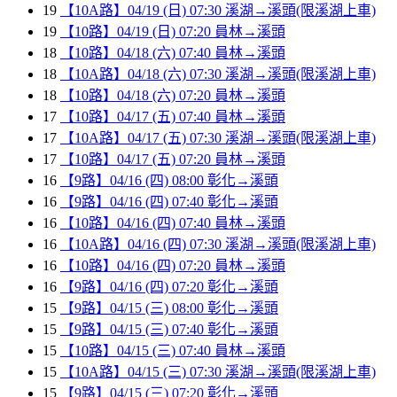
19
【10A路】04/19 (日) 07:30 溪湖→溪頭(限溪湖上車)
19
【10路】04/19 (日) 07:20 員林→溪頭
18
【10路】04/18 (六) 07:40 員林→溪頭
18
【10A路】04/18 (六) 07:30 溪湖→溪頭(限溪湖上車)
18
【10路】04/18 (六) 07:20 員林→溪頭
17
【10路】04/17 (五) 07:40 員林→溪頭
17
【10A路】04/17 (五) 07:30 溪湖→溪頭(限溪湖上車)
17
【10路】04/17 (五) 07:20 員林→溪頭
16
【9路】04/16 (四) 08:00 彰化→溪頭
16
【9路】04/16 (四) 07:40 彰化→溪頭
16
【10路】04/16 (四) 07:40 員林→溪頭
16
【10A路】04/16 (四) 07:30 溪湖→溪頭(限溪湖上車)
16
【10路】04/16 (四) 07:20 員林→溪頭
16
【9路】04/16 (四) 07:20 彰化→溪頭
15
【9路】04/15 (三) 08:00 彰化→溪頭
15
【9路】04/15 (三) 07:40 彰化→溪頭
15
【10路】04/15 (三) 07:40 員林→溪頭
15
【10A路】04/15 (三) 07:30 溪湖→溪頭(限溪湖上車)
15
【9路】04/15 (三) 07:20 彰化→溪頭