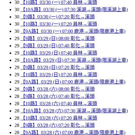
30
【10路】03/30 (一) 07:40 員林→溪頭
30
【10A路】03/30 (一) 07:30 溪湖→溪頭(限溪湖上車)
30
【9路】03/30 (一) 07:20 彰化→溪頭
30
【10路】03/30 (一) 07:20 員林→溪頭
30
【9A路】03/30 (一) 07:00 鹿港→溪頭(限鹿港上車)
29
【9路】03/29 (日) 08:00 彰化→溪頭
29
【9路】03/29 (日) 07:40 彰化→溪頭
29
【10路】03/29 (日) 07:40 員林→溪頭
29
【10A路】03/29 (日) 07:30 溪湖→溪頭(限溪湖上車)
29
【9路】03/29 (日) 07:20 彰化→溪頭
29
【10路】03/29 (日) 07:20 員林→溪頭
29
【9A路】03/29 (日) 07:00 鹿港→溪頭(限鹿港上車)
28
【9路】03/28 (六) 08:00 彰化→溪頭
28
【9路】03/28 (六) 07:40 彰化→溪頭
28
【10路】03/28 (六) 07:40 員林→溪頭
28
【10A路】03/28 (六) 07:30 溪湖→溪頭(限溪湖上車)
28
【10路】03/28 (六) 07:20 員林→溪頭
28
【9路】03/28 (六) 07:20 彰化→溪頭
28
【9A路】03/28 (六) 07:00 鹿港→溪頭(限鹿港上車)