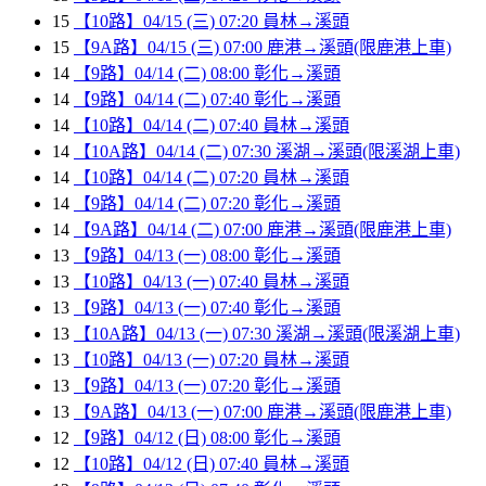
15
【10路】04/15 (三) 07:20 員林→溪頭
15
【9A路】04/15 (三) 07:00 鹿港→溪頭(限鹿港上車)
14
【9路】04/14 (二) 08:00 彰化→溪頭
14
【9路】04/14 (二) 07:40 彰化→溪頭
14
【10路】04/14 (二) 07:40 員林→溪頭
14
【10A路】04/14 (二) 07:30 溪湖→溪頭(限溪湖上車)
14
【10路】04/14 (二) 07:20 員林→溪頭
14
【9路】04/14 (二) 07:20 彰化→溪頭
14
【9A路】04/14 (二) 07:00 鹿港→溪頭(限鹿港上車)
13
【9路】04/13 (一) 08:00 彰化→溪頭
13
【10路】04/13 (一) 07:40 員林→溪頭
13
【9路】04/13 (一) 07:40 彰化→溪頭
13
【10A路】04/13 (一) 07:30 溪湖→溪頭(限溪湖上車)
13
【10路】04/13 (一) 07:20 員林→溪頭
13
【9路】04/13 (一) 07:20 彰化→溪頭
13
【9A路】04/13 (一) 07:00 鹿港→溪頭(限鹿港上車)
12
【9路】04/12 (日) 08:00 彰化→溪頭
12
【10路】04/12 (日) 07:40 員林→溪頭