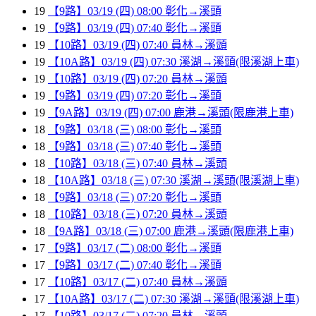
19
【9路】03/19 (四) 08:00 彰化→溪頭
19
【9路】03/19 (四) 07:40 彰化→溪頭
19
【10路】03/19 (四) 07:40 員林→溪頭
19
【10A路】03/19 (四) 07:30 溪湖→溪頭(限溪湖上車)
19
【10路】03/19 (四) 07:20 員林→溪頭
19
【9路】03/19 (四) 07:20 彰化→溪頭
19
【9A路】03/19 (四) 07:00 鹿港→溪頭(限鹿港上車)
18
【9路】03/18 (三) 08:00 彰化→溪頭
18
【9路】03/18 (三) 07:40 彰化→溪頭
18
【10路】03/18 (三) 07:40 員林→溪頭
18
【10A路】03/18 (三) 07:30 溪湖→溪頭(限溪湖上車)
18
【9路】03/18 (三) 07:20 彰化→溪頭
18
【10路】03/18 (三) 07:20 員林→溪頭
18
【9A路】03/18 (三) 07:00 鹿港→溪頭(限鹿港上車)
17
【9路】03/17 (二) 08:00 彰化→溪頭
17
【9路】03/17 (二) 07:40 彰化→溪頭
17
【10路】03/17 (二) 07:40 員林→溪頭
17
【10A路】03/17 (二) 07:30 溪湖→溪頭(限溪湖上車)
17
【10路】03/17 (二) 07:20 員林→溪頭