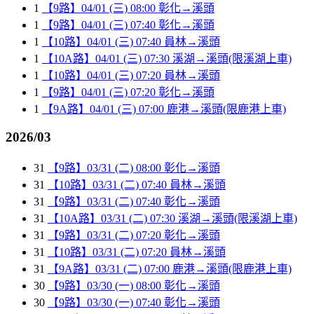
1
【9路】04/01 (三) 08:00 彰化→溪頭
1
【9路】04/01 (三) 07:40 彰化→溪頭
1
【10路】04/01 (三) 07:40 員林→溪頭
1
【10A路】04/01 (三) 07:30 溪湖→溪頭(限溪湖上車)
1
【10路】04/01 (三) 07:20 員林→溪頭
1
【9路】04/01 (三) 07:20 彰化→溪頭
1
【9A路】04/01 (三) 07:00 鹿港→溪頭(限鹿港上車)
2026/03
31
【9路】03/31 (二) 08:00 彰化→溪頭
31
【10路】03/31 (二) 07:40 員林→溪頭
31
【9路】03/31 (二) 07:40 彰化→溪頭
31
【10A路】03/31 (二) 07:30 溪湖→溪頭(限溪湖上車)
31
【9路】03/31 (二) 07:20 彰化→溪頭
31
【10路】03/31 (二) 07:20 員林→溪頭
31
【9A路】03/31 (二) 07:00 鹿港→溪頭(限鹿港上車)
30
【9路】03/30 (一) 08:00 彰化→溪頭
30
【9路】03/30 (一) 07:40 彰化→溪頭