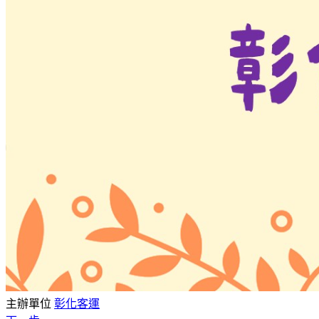
主辦單位
彰化客運