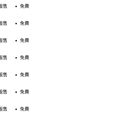
販售
免費
販售
免費
販售
免費
販售
免費
販售
免費
販售
免費
販售
免費