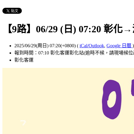
【9路】06/29 (日) 07:20 彰化
2025/06/29(周日) 07:20(+0800)
(
iCal/Outlook
,
Google 日曆
)
報到時間：07:10 彰化客運彰化站(逾時不候，請現場候
彰化客運