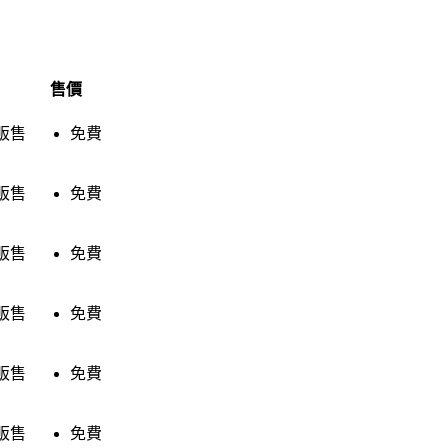
售價
販售
免費
販售
免費
販售
免費
販售
免費
販售
免費
販售
免費