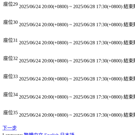
座位29
2025/06/24 20:00(+0800)
~
2025/06/28 17:30(+0800)
結束
座位30
2025/06/24 20:00(+0800)
~
2025/06/28 17:30(+0800)
結束
座位31
2025/06/24 20:00(+0800)
~
2025/06/28 17:30(+0800)
結束
座位32
2025/06/24 20:00(+0800)
~
2025/06/28 17:30(+0800)
結束
座位33
2025/06/24 20:00(+0800)
~
2025/06/28 17:30(+0800)
結束
座位34
2025/06/24 20:00(+0800)
~
2025/06/28 17:30(+0800)
結束
座位35
2025/06/24 20:00(+0800)
~
2025/06/28 17:30(+0800)
結束
下一步