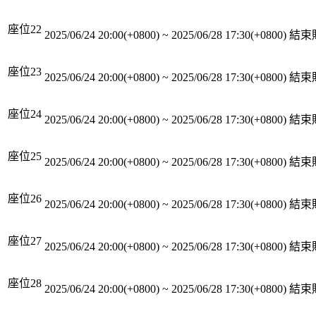
座位22
2025/06/24 20:00(+0800)
~
2025/06/28 17:30(+0800)
結束
座位23
2025/06/24 20:00(+0800)
~
2025/06/28 17:30(+0800)
結束
座位24
2025/06/24 20:00(+0800)
~
2025/06/28 17:30(+0800)
結束
座位25
2025/06/24 20:00(+0800)
~
2025/06/28 17:30(+0800)
結束
座位26
2025/06/24 20:00(+0800)
~
2025/06/28 17:30(+0800)
結束
座位27
2025/06/24 20:00(+0800)
~
2025/06/28 17:30(+0800)
結束
座位28
2025/06/24 20:00(+0800)
~
2025/06/28 17:30(+0800)
結束