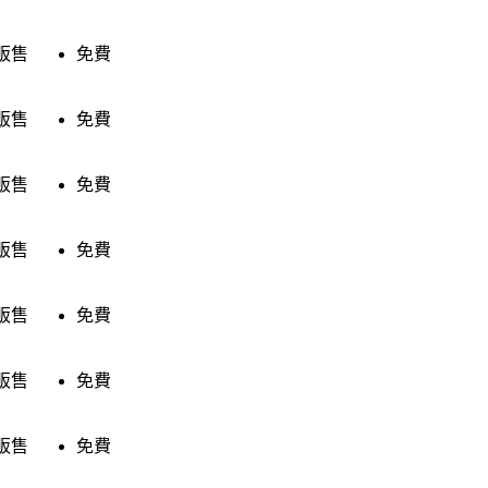
販售
免費
販售
免費
販售
免費
販售
免費
販售
免費
販售
免費
販售
免費