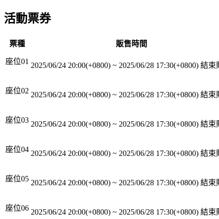
活動票券
票種
販售時間
座位01
2025/06/24 20:00(+0800)
~
2025/06/28 17:30(+0800)
結束
座位02
2025/06/24 20:00(+0800)
~
2025/06/28 17:30(+0800)
結束
座位03
2025/06/24 20:00(+0800)
~
2025/06/28 17:30(+0800)
結束
座位04
2025/06/24 20:00(+0800)
~
2025/06/28 17:30(+0800)
結束
座位05
2025/06/24 20:00(+0800)
~
2025/06/28 17:30(+0800)
結束
座位06
2025/06/24 20:00(+0800)
~
2025/06/28 17:30(+0800)
結束