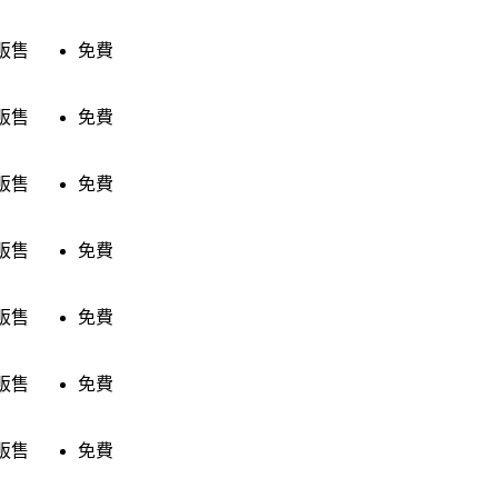
販售
免費
販售
免費
販售
免費
販售
免費
販售
免費
販售
免費
販售
免費