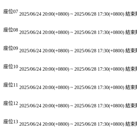
座位07
2025/06/24 20:00(+0800)
~
2025/06/28 17:30(+0800)
結束
座位08
2025/06/24 20:00(+0800)
~
2025/06/28 17:30(+0800)
結束
座位09
2025/06/24 20:00(+0800)
~
2025/06/28 17:30(+0800)
結束
座位10
2025/06/24 20:00(+0800)
~
2025/06/28 17:30(+0800)
結束
座位11
2025/06/24 20:00(+0800)
~
2025/06/28 17:30(+0800)
結束
座位12
2025/06/24 20:00(+0800)
~
2025/06/28 17:30(+0800)
結束
座位13
2025/06/24 20:00(+0800)
~
2025/06/28 17:30(+0800)
結束