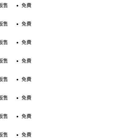
販售
免費
販售
免費
販售
免費
販售
免費
販售
免費
販售
免費
販售
免費
販售
免費