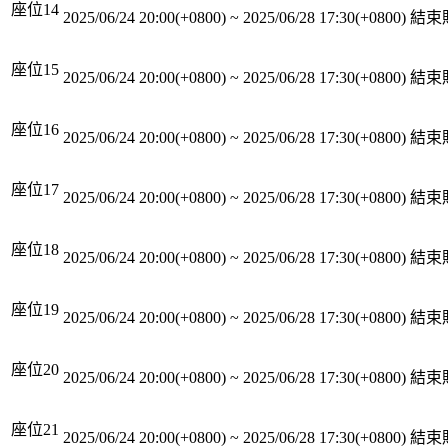
座位14
2025/06/24 20:00(+0800)
~
2025/06/28 17:30(+0800)
結束
座位15
2025/06/24 20:00(+0800)
~
2025/06/28 17:30(+0800)
結束
座位16
2025/06/24 20:00(+0800)
~
2025/06/28 17:30(+0800)
結束
座位17
2025/06/24 20:00(+0800)
~
2025/06/28 17:30(+0800)
結束
座位18
2025/06/24 20:00(+0800)
~
2025/06/28 17:30(+0800)
結束
座位19
2025/06/24 20:00(+0800)
~
2025/06/28 17:30(+0800)
結束
座位20
2025/06/24 20:00(+0800)
~
2025/06/28 17:30(+0800)
結束
座位21
2025/06/24 20:00(+0800)
~
2025/06/28 17:30(+0800)
結束