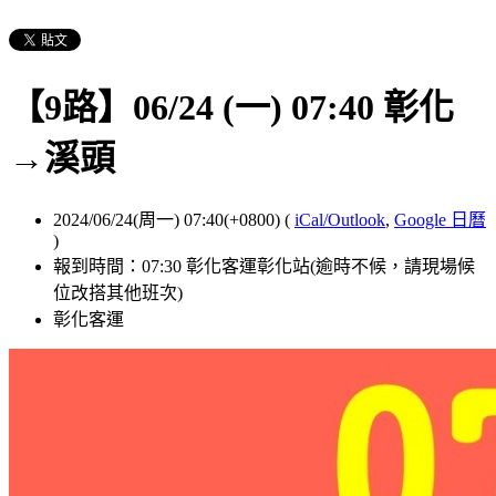
【9路】06/24 (一) 07:40 彰化
→溪頭
2024/06/24(周一) 07:40(+0800)
(
iCal/Outlook
,
Google 日曆
)
報到時間：07:30 彰化客運彰化站(逾時不候，請現場候
位改搭其他班次)
彰化客運