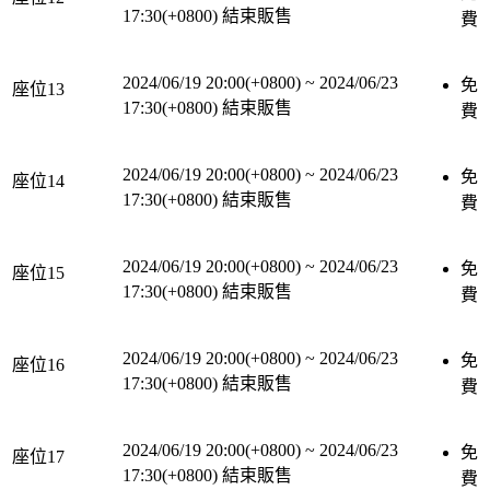
17:30(+0800)
結束販售
費
2024/06/19 20:00(+0800)
~
2024/06/23
免
座位13
17:30(+0800)
結束販售
費
2024/06/19 20:00(+0800)
~
2024/06/23
免
座位14
17:30(+0800)
結束販售
費
2024/06/19 20:00(+0800)
~
2024/06/23
免
座位15
17:30(+0800)
結束販售
費
2024/06/19 20:00(+0800)
~
2024/06/23
免
座位16
17:30(+0800)
結束販售
費
2024/06/19 20:00(+0800)
~
2024/06/23
免
座位17
17:30(+0800)
結束販售
費