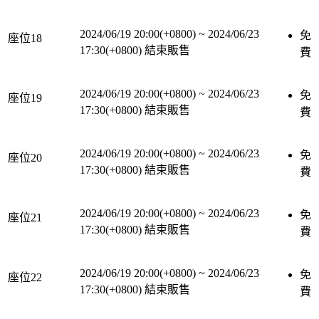
2024/06/19 20:00(+0800)
~
2024/06/23
免
座位18
17:30(+0800)
結束販售
費
2024/06/19 20:00(+0800)
~
2024/06/23
免
座位19
17:30(+0800)
結束販售
費
2024/06/19 20:00(+0800)
~
2024/06/23
免
座位20
17:30(+0800)
結束販售
費
2024/06/19 20:00(+0800)
~
2024/06/23
免
座位21
17:30(+0800)
結束販售
費
2024/06/19 20:00(+0800)
~
2024/06/23
免
座位22
17:30(+0800)
結束販售
費