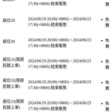
17:30(+0800)
結束販售
費
2024/06/19 20:00(+0800)
~
2024/06/23
免
座位29
17:30(+0800)
結束販售
費
2024/06/19 20:00(+0800)
~
2024/06/23
免
座位30
17:30(+0800)
結束販售
費
座位31(限原
2024/06/19 20:00(+0800)
~
2024/06/23
免
民館上車)
17:30(+0800)
結束販售
費
座位32(限原
2024/06/19 20:00(+0800)
~
2024/06/23
免
民館上車)
17:30(+0800)
結束販售
費
座位33(限原
2024/06/19 20:00(+0800)
~
2024/06/23
免
民館上車)
17:30(+0800)
結束販售
費