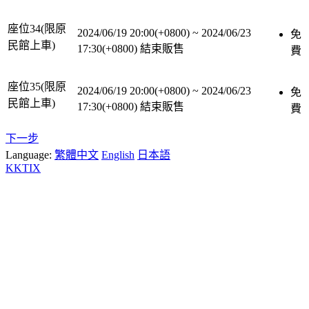
座位34(限原
2024/06/19 20:00(+0800)
~
2024/06/23
免
民館上車)
17:30(+0800)
結束販售
費
座位35(限原
2024/06/19 20:00(+0800)
~
2024/06/23
免
民館上車)
17:30(+0800)
結束販售
費
下一步
Language:
繁體中文
English
日本語
KKTIX