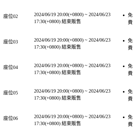
2024/06/19 20:00(+0800)
~
2024/06/23
免
座位02
17:30(+0800)
結束販售
費
2024/06/19 20:00(+0800)
~
2024/06/23
免
座位03
17:30(+0800)
結束販售
費
2024/06/19 20:00(+0800)
~
2024/06/23
免
座位04
17:30(+0800)
結束販售
費
2024/06/19 20:00(+0800)
~
2024/06/23
免
座位05
17:30(+0800)
結束販售
費
2024/06/19 20:00(+0800)
~
2024/06/23
免
座位06
17:30(+0800)
結束販售
費