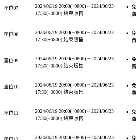
2024/06/19 20:00(+0800)
~
2024/06/23
免
座位07
17:30(+0800)
結束販售
費
2024/06/19 20:00(+0800)
~
2024/06/23
免
座位08
17:30(+0800)
結束販售
費
2024/06/19 20:00(+0800)
~
2024/06/23
免
座位09
17:30(+0800)
結束販售
費
2024/06/19 20:00(+0800)
~
2024/06/23
免
座位10
17:30(+0800)
結束販售
費
2024/06/19 20:00(+0800)
~
2024/06/23
免
座位11
17:30(+0800)
結束販售
費
2024/06/19 20:00(+0800)
~
2024/06/23
免
座位12