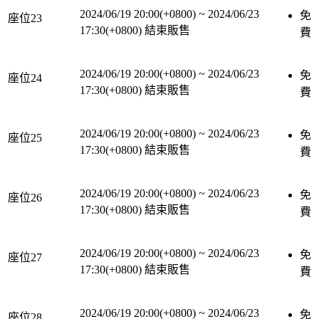
2024/06/19 20:00(+0800)
~
2024/06/23
免
座位23
17:30(+0800)
結束販售
費
2024/06/19 20:00(+0800)
~
2024/06/23
免
座位24
17:30(+0800)
結束販售
費
2024/06/19 20:00(+0800)
~
2024/06/23
免
座位25
17:30(+0800)
結束販售
費
2024/06/19 20:00(+0800)
~
2024/06/23
免
座位26
17:30(+0800)
結束販售
費
2024/06/19 20:00(+0800)
~
2024/06/23
免
座位27
17:30(+0800)
結束販售
費
2024/06/19 20:00(+0800)
~
2024/06/23
免
座位28