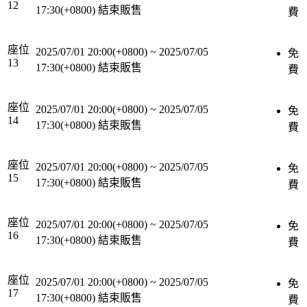
12
17:30(+0800)
結束販售
費
座位
2025/07/01 20:00(+0800)
~
2025/07/05
免
13
17:30(+0800)
結束販售
費
座位
2025/07/01 20:00(+0800)
~
2025/07/05
免
14
17:30(+0800)
結束販售
費
座位
2025/07/01 20:00(+0800)
~
2025/07/05
免
15
17:30(+0800)
結束販售
費
座位
2025/07/01 20:00(+0800)
~
2025/07/05
免
16
17:30(+0800)
結束販售
費
座位
2025/07/01 20:00(+0800)
~
2025/07/05
免
17
17:30(+0800)
結束販售
費