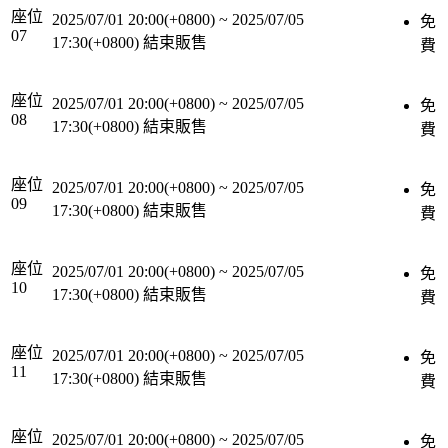
座位
2025/07/01 20:00(+0800)
~
2025/07/05
免
07
17:30(+0800)
結束販售
費
座位
2025/07/01 20:00(+0800)
~
2025/07/05
免
08
17:30(+0800)
結束販售
費
座位
2025/07/01 20:00(+0800)
~
2025/07/05
免
09
17:30(+0800)
結束販售
費
座位
2025/07/01 20:00(+0800)
~
2025/07/05
免
10
17:30(+0800)
結束販售
費
座位
2025/07/01 20:00(+0800)
~
2025/07/05
免
11
17:30(+0800)
結束販售
費
座位
2025/07/01 20:00(+0800)
~
2025/07/05
免