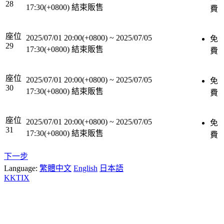
28
17:30(+0800)
結束販售
費
座位
2025/07/01 20:00(+0800)
~
2025/07/05
免
29
17:30(+0800)
結束販售
費
座位
2025/07/01 20:00(+0800)
~
2025/07/05
免
30
17:30(+0800)
結束販售
費
座位
2025/07/01 20:00(+0800)
~
2025/07/05
免
31
17:30(+0800)
結束販售
費
下一步
Language:
繁體中文
English
日本語
KKTIX