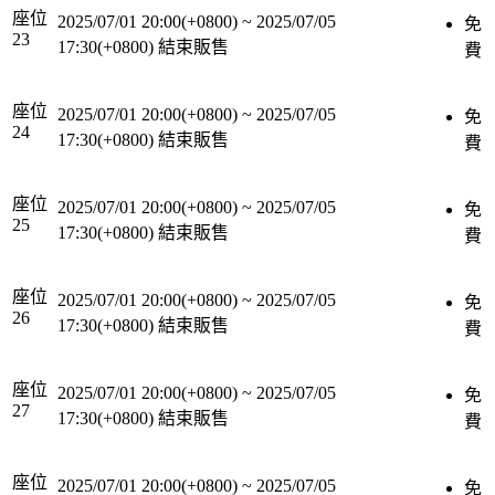
座位
2025/07/01 20:00(+0800)
~
2025/07/05
免
23
17:30(+0800)
結束販售
費
座位
2025/07/01 20:00(+0800)
~
2025/07/05
免
24
17:30(+0800)
結束販售
費
座位
2025/07/01 20:00(+0800)
~
2025/07/05
免
25
17:30(+0800)
結束販售
費
座位
2025/07/01 20:00(+0800)
~
2025/07/05
免
26
17:30(+0800)
結束販售
費
座位
2025/07/01 20:00(+0800)
~
2025/07/05
免
27
17:30(+0800)
結束販售
費
座位
2025/07/01 20:00(+0800)
~
2025/07/05
免