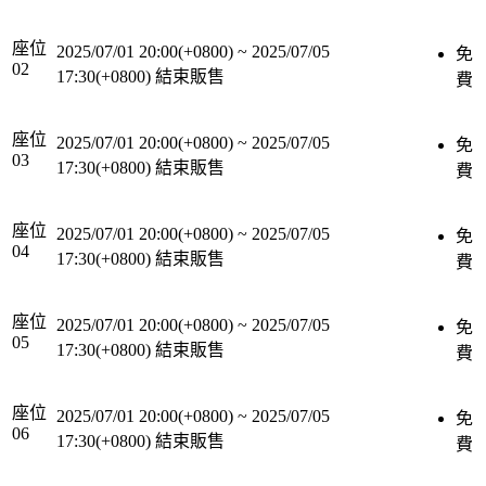
座位
2025/07/01 20:00(+0800)
~
2025/07/05
免
02
17:30(+0800)
結束販售
費
座位
2025/07/01 20:00(+0800)
~
2025/07/05
免
03
17:30(+0800)
結束販售
費
座位
2025/07/01 20:00(+0800)
~
2025/07/05
免
04
17:30(+0800)
結束販售
費
座位
2025/07/01 20:00(+0800)
~
2025/07/05
免
05
17:30(+0800)
結束販售
費
座位
2025/07/01 20:00(+0800)
~
2025/07/05
免
06
17:30(+0800)
結束販售
費