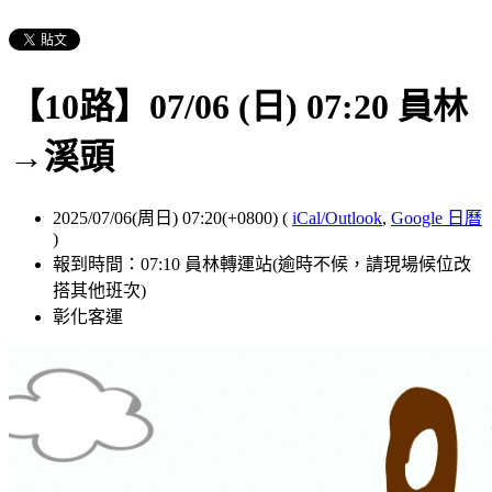
【10路】07/06 (日) 07:20 員林
→溪頭
2025/07/06(周日) 07:20(+0800)
(
iCal/Outlook
,
Google 日曆
)
報到時間：07:10 員林轉運站(逾時不候，請現場候位改
搭其他班次)
彰化客運