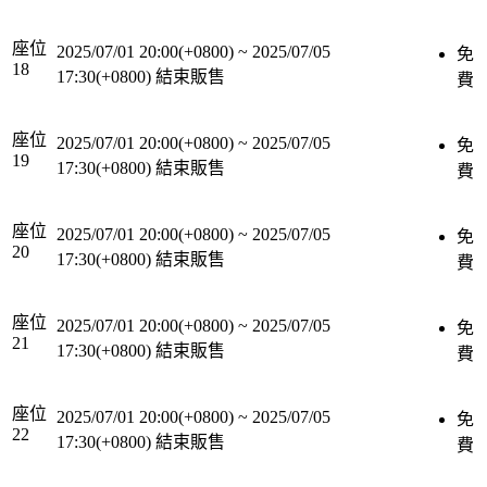
座位
2025/07/01 20:00(+0800)
~
2025/07/05
免
18
17:30(+0800)
結束販售
費
座位
2025/07/01 20:00(+0800)
~
2025/07/05
免
19
17:30(+0800)
結束販售
費
座位
2025/07/01 20:00(+0800)
~
2025/07/05
免
20
17:30(+0800)
結束販售
費
座位
2025/07/01 20:00(+0800)
~
2025/07/05
免
21
17:30(+0800)
結束販售
費
座位
2025/07/01 20:00(+0800)
~
2025/07/05
免
22
17:30(+0800)
結束販售
費