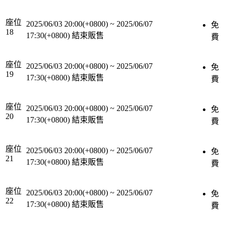
座位
2025/06/03 20:00(+0800)
~
2025/06/07
免
18
17:30(+0800)
結束販售
費
座位
2025/06/03 20:00(+0800)
~
2025/06/07
免
19
17:30(+0800)
結束販售
費
座位
2025/06/03 20:00(+0800)
~
2025/06/07
免
20
17:30(+0800)
結束販售
費
座位
2025/06/03 20:00(+0800)
~
2025/06/07
免
21
17:30(+0800)
結束販售
費
座位
2025/06/03 20:00(+0800)
~
2025/06/07
免
22
17:30(+0800)
結束販售
費