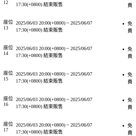
12
17:30(+0800)
結束販售
費
座位
2025/06/03 20:00(+0800)
~
2025/06/07
免
13
17:30(+0800)
結束販售
費
座位
2025/06/03 20:00(+0800)
~
2025/06/07
免
14
17:30(+0800)
結束販售
費
座位
2025/06/03 20:00(+0800)
~
2025/06/07
免
15
17:30(+0800)
結束販售
費
座位
2025/06/03 20:00(+0800)
~
2025/06/07
免
16
17:30(+0800)
結束販售
費
座位
2025/06/03 20:00(+0800)
~
2025/06/07
免
17
17:30(+0800)
結束販售
費