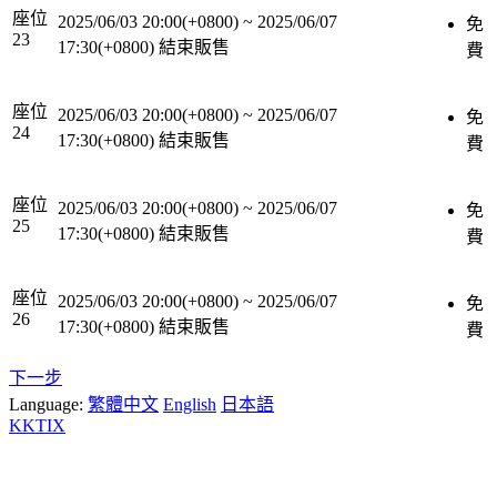
座位
2025/06/03 20:00(+0800)
~
2025/06/07
免
23
17:30(+0800)
結束販售
費
座位
2025/06/03 20:00(+0800)
~
2025/06/07
免
24
17:30(+0800)
結束販售
費
座位
2025/06/03 20:00(+0800)
~
2025/06/07
免
25
17:30(+0800)
結束販售
費
座位
2025/06/03 20:00(+0800)
~
2025/06/07
免
26
17:30(+0800)
結束販售
費
下一步
Language:
繁體中文
English
日本語
KKTIX