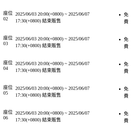
座位
2025/06/03 20:00(+0800)
~
2025/06/07
免
02
17:30(+0800)
結束販售
費
座位
2025/06/03 20:00(+0800)
~
2025/06/07
免
03
17:30(+0800)
結束販售
費
座位
2025/06/03 20:00(+0800)
~
2025/06/07
免
04
17:30(+0800)
結束販售
費
座位
2025/06/03 20:00(+0800)
~
2025/06/07
免
05
17:30(+0800)
結束販售
費
座位
2025/06/03 20:00(+0800)
~
2025/06/07
免
06
17:30(+0800)
結束販售
費