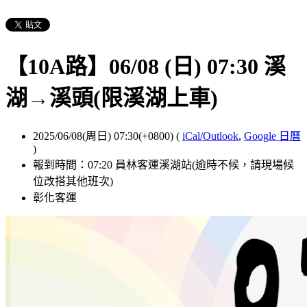
【10A路】06/08 (日) 07:30 溪
湖→溪頭(限溪湖上車)
2025/06/08(周日) 07:30(+0800)
(
iCal/Outlook
,
Google 日曆
)
報到時間：07:20 員林客運溪湖站(逾時不候，請現場候
位改搭其他班次)
彰化客運