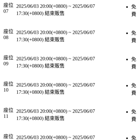
座位
2025/06/03 20:00(+0800)
~
2025/06/07
免
07
17:30(+0800)
結束販售
費
座位
2025/06/03 20:00(+0800)
~
2025/06/07
免
08
17:30(+0800)
結束販售
費
座位
2025/06/03 20:00(+0800)
~
2025/06/07
免
09
17:30(+0800)
結束販售
費
座位
2025/06/03 20:00(+0800)
~
2025/06/07
免
10
17:30(+0800)
結束販售
費
座位
2025/06/03 20:00(+0800)
~
2025/06/07
免
11
17:30(+0800)
結束販售
費
座位
2025/06/03 20:00(+0800)
~
2025/06/07
免