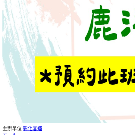
主辦單位
彰化客運