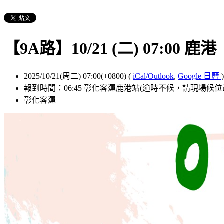
【9A路】10/21 (二) 07:00
2025/10/21(周二) 07:00(+0800)
(
iCal/Outlook
,
Google 日曆
)
報到時間：06:45 彰化客運鹿港站(逾時不候，請現場候
彰化客運