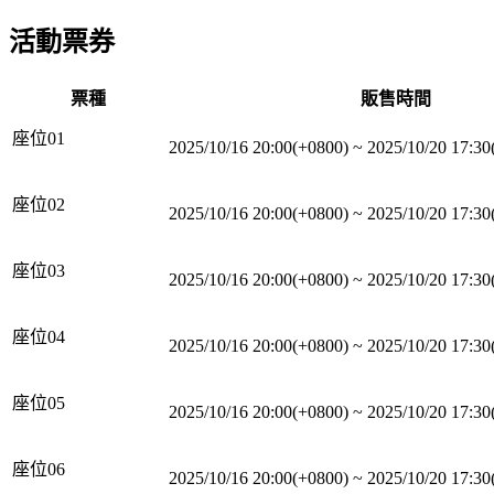
活動票券
票種
販售時間
座位01
2025/10/16 20:00(+0800)
~
2025/10/20 17:30
座位02
2025/10/16 20:00(+0800)
~
2025/10/20 17:30
座位03
2025/10/16 20:00(+0800)
~
2025/10/20 17:30
座位04
2025/10/16 20:00(+0800)
~
2025/10/20 17:30
座位05
2025/10/16 20:00(+0800)
~
2025/10/20 17:30
座位06
2025/10/16 20:00(+0800)
~
2025/10/20 17:30