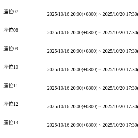
座位07
2025/10/16 20:00(+0800)
~
2025/10/20 17:30
座位08
2025/10/16 20:00(+0800)
~
2025/10/20 17:30
座位09
2025/10/16 20:00(+0800)
~
2025/10/20 17:30
座位10
2025/10/16 20:00(+0800)
~
2025/10/20 17:30
座位11
2025/10/16 20:00(+0800)
~
2025/10/20 17:30
座位12
2025/10/16 20:00(+0800)
~
2025/10/20 17:30
座位13
2025/10/16 20:00(+0800)
~
2025/10/20 17:30