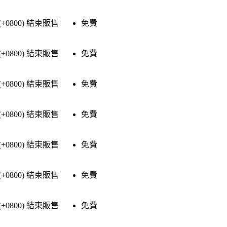
(+0800)
結束販售
免費
(+0800)
結束販售
免費
(+0800)
結束販售
免費
(+0800)
結束販售
免費
(+0800)
結束販售
免費
(+0800)
結束販售
免費
(+0800)
結束販售
免費