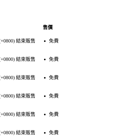
售價
(+0800)
結束販售
免費
(+0800)
結束販售
免費
(+0800)
結束販售
免費
(+0800)
結束販售
免費
(+0800)
結束販售
免費
(+0800)
結束販售
免費