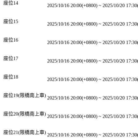
座位14
2025/10/16 20:00(+0800)
~
2025/10/20 17:30
座位15
2025/10/16 20:00(+0800)
~
2025/10/20 17:30
座位16
2025/10/16 20:00(+0800)
~
2025/10/20 17:30
座位17
2025/10/16 20:00(+0800)
~
2025/10/20 17:30
座位18
2025/10/16 20:00(+0800)
~
2025/10/20 17:30
座位19(限橋南上車)
2025/10/16 20:00(+0800)
~
2025/10/20 17:30
座位20(限橋南上車)
2025/10/16 20:00(+0800)
~
2025/10/20 17:30
座位21(限橋南上車)
2025/10/16 20:00(+0800)
~
2025/10/20 17:30