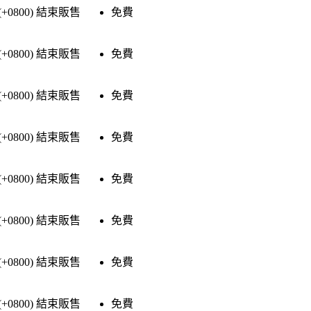
(+0800)
結束販售
免費
(+0800)
結束販售
免費
(+0800)
結束販售
免費
(+0800)
結束販售
免費
(+0800)
結束販售
免費
(+0800)
結束販售
免費
(+0800)
結束販售
免費
(+0800)
結束販售
免費