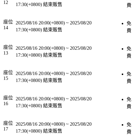
12
17:30(+0800)
結束販售
費
座位
2025/08/16 20:00(+0800)
~
2025/08/20
免
14
17:30(+0800)
結束販售
費
座位
2025/08/16 20:00(+0800)
~
2025/08/20
免
13
17:30(+0800)
結束販售
費
座位
2025/08/16 20:00(+0800)
~
2025/08/20
免
15
17:30(+0800)
結束販售
費
座位
2025/08/16 20:00(+0800)
~
2025/08/20
免
16
17:30(+0800)
結束販售
費
座位
2025/08/16 20:00(+0800)
~
2025/08/20
免
17
17:30(+0800)
結束販售
費