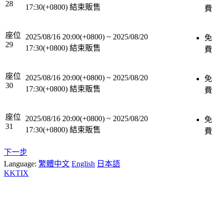
28
17:30(+0800)
結束販售
費
座位
2025/08/16 20:00(+0800)
~
2025/08/20
免
29
17:30(+0800)
結束販售
費
座位
2025/08/16 20:00(+0800)
~
2025/08/20
免
30
17:30(+0800)
結束販售
費
座位
2025/08/16 20:00(+0800)
~
2025/08/20
免
31
17:30(+0800)
結束販售
費
下一步
Language:
繁體中文
English
日本語
KKTIX