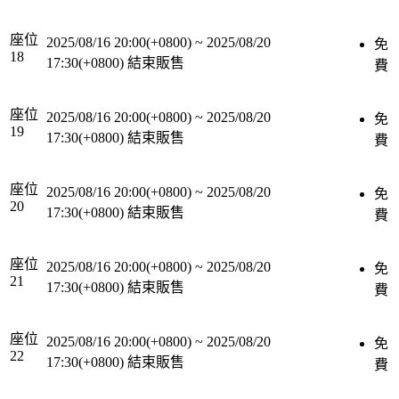
座位
2025/08/16 20:00(+0800)
~
2025/08/20
免
18
17:30(+0800)
結束販售
費
座位
2025/08/16 20:00(+0800)
~
2025/08/20
免
19
17:30(+0800)
結束販售
費
座位
2025/08/16 20:00(+0800)
~
2025/08/20
免
20
17:30(+0800)
結束販售
費
座位
2025/08/16 20:00(+0800)
~
2025/08/20
免
21
17:30(+0800)
結束販售
費
座位
2025/08/16 20:00(+0800)
~
2025/08/20
免
22
17:30(+0800)
結束販售
費