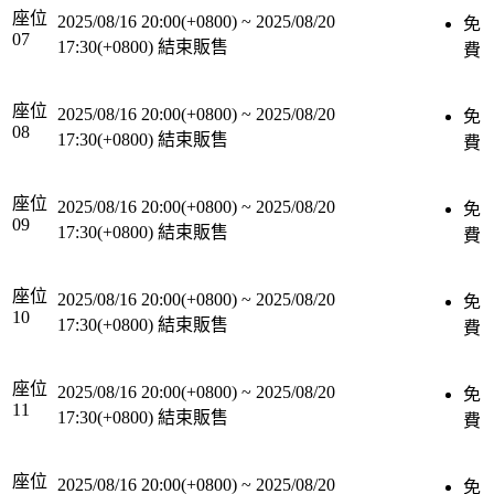
座位
2025/08/16 20:00(+0800)
~
2025/08/20
免
07
17:30(+0800)
結束販售
費
座位
2025/08/16 20:00(+0800)
~
2025/08/20
免
08
17:30(+0800)
結束販售
費
座位
2025/08/16 20:00(+0800)
~
2025/08/20
免
09
17:30(+0800)
結束販售
費
座位
2025/08/16 20:00(+0800)
~
2025/08/20
免
10
17:30(+0800)
結束販售
費
座位
2025/08/16 20:00(+0800)
~
2025/08/20
免
11
17:30(+0800)
結束販售
費
座位
2025/08/16 20:00(+0800)
~
2025/08/20
免