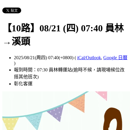
【10路】08/21 (四) 07:40 員林
→溪頭
2025/08/21(周四) 07:40(+0800)
(
iCal/Outlook
,
Google 日曆
)
報到時間：07:30 員林轉運站(逾時不候，請現場候位改
搭其他班次)
彰化客運