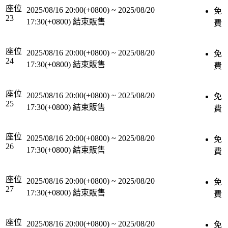
座位
2025/08/16 20:00(+0800)
~
2025/08/20
免
23
17:30(+0800)
結束販售
費
座位
2025/08/16 20:00(+0800)
~
2025/08/20
免
24
17:30(+0800)
結束販售
費
座位
2025/08/16 20:00(+0800)
~
2025/08/20
免
25
17:30(+0800)
結束販售
費
座位
2025/08/16 20:00(+0800)
~
2025/08/20
免
26
17:30(+0800)
結束販售
費
座位
2025/08/16 20:00(+0800)
~
2025/08/20
免
27
17:30(+0800)
結束販售
費
座位
2025/08/16 20:00(+0800)
~
2025/08/20
免