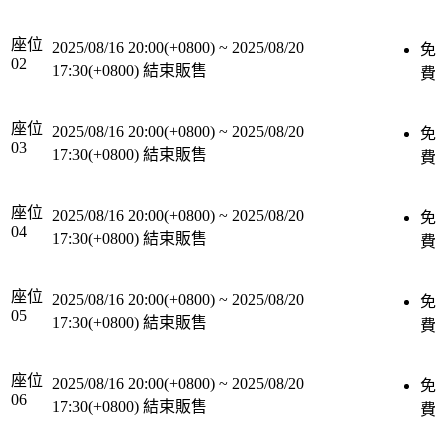
座位
2025/08/16 20:00(+0800)
~
2025/08/20
免
02
17:30(+0800)
結束販售
費
座位
2025/08/16 20:00(+0800)
~
2025/08/20
免
03
17:30(+0800)
結束販售
費
座位
2025/08/16 20:00(+0800)
~
2025/08/20
免
04
17:30(+0800)
結束販售
費
座位
2025/08/16 20:00(+0800)
~
2025/08/20
免
05
17:30(+0800)
結束販售
費
座位
2025/08/16 20:00(+0800)
~
2025/08/20
免
06
17:30(+0800)
結束販售
費