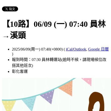
【10路】06/09 (一) 07:40 員林
→溪頭
2025/06/09(周一) 07:40(+0800)
(
iCal/Outlook
,
Google 日曆
)
報到時間：07:30 員林轉運站(逾時不候，請現場候位改
搭其他班次)
彰化客運