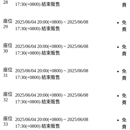
28
17:30(+0800)
結束販售
費
座位
2025/06/04 20:00(+0800)
~
2025/06/08
免
29
17:30(+0800)
結束販售
費
座位
2025/06/04 20:00(+0800)
~
2025/06/08
免
30
17:30(+0800)
結束販售
費
座位
2025/06/04 20:00(+0800)
~
2025/06/08
免
31
17:30(+0800)
結束販售
費
座位
2025/06/04 20:00(+0800)
~
2025/06/08
免
32
17:30(+0800)
結束販售
費
座位
2025/06/04 20:00(+0800)
~
2025/06/08
免
33
17:30(+0800)
結束販售
費