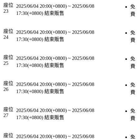
座位
2025/06/04 20:00(+0800)
~
2025/06/08
免
23
17:30(+0800)
結束販售
費
座位
2025/06/04 20:00(+0800)
~
2025/06/08
免
24
17:30(+0800)
結束販售
費
座位
2025/06/04 20:00(+0800)
~
2025/06/08
免
25
17:30(+0800)
結束販售
費
座位
2025/06/04 20:00(+0800)
~
2025/06/08
免
26
17:30(+0800)
結束販售
費
座位
2025/06/04 20:00(+0800)
~
2025/06/08
免
27
17:30(+0800)
結束販售
費
座位
2025/06/04 20:00(+0800)
~
2025/06/08
免