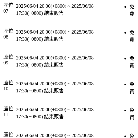
座位
2025/06/04 20:00(+0800)
~
2025/06/08
免
07
17:30(+0800)
結束販售
費
座位
2025/06/04 20:00(+0800)
~
2025/06/08
免
08
17:30(+0800)
結束販售
費
座位
2025/06/04 20:00(+0800)
~
2025/06/08
免
09
17:30(+0800)
結束販售
費
座位
2025/06/04 20:00(+0800)
~
2025/06/08
免
10
17:30(+0800)
結束販售
費
座位
2025/06/04 20:00(+0800)
~
2025/06/08
免
11
17:30(+0800)
結束販售
費
座位
2025/06/04 20:00(+0800)
~
2025/06/08
免