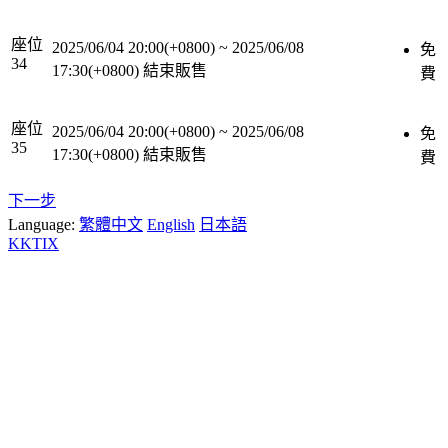
座位
2025/06/04 20:00(+0800)
~
2025/06/08
免
34
17:30(+0800)
結束販售
費
座位
2025/06/04 20:00(+0800)
~
2025/06/08
免
35
17:30(+0800)
結束販售
費
下一步
Language:
繁體中文
English
日本語
KKTIX