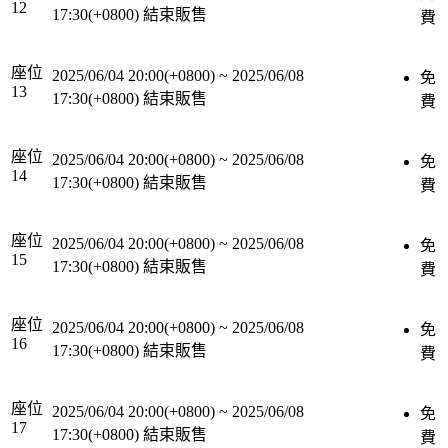
12
17:30(+0800)
結束販售
費
座位
2025/06/04 20:00(+0800)
~
2025/06/08
免
13
17:30(+0800)
結束販售
費
座位
2025/06/04 20:00(+0800)
~
2025/06/08
免
14
17:30(+0800)
結束販售
費
座位
2025/06/04 20:00(+0800)
~
2025/06/08
免
15
17:30(+0800)
結束販售
費
座位
2025/06/04 20:00(+0800)
~
2025/06/08
免
16
17:30(+0800)
結束販售
費
座位
2025/06/04 20:00(+0800)
~
2025/06/08
免
17
17:30(+0800)
結束販售
費