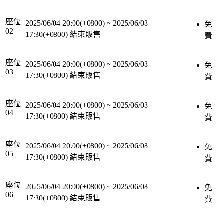
座位
2025/06/04 20:00(+0800)
~
2025/06/08
免
02
17:30(+0800)
結束販售
費
座位
2025/06/04 20:00(+0800)
~
2025/06/08
免
03
17:30(+0800)
結束販售
費
座位
2025/06/04 20:00(+0800)
~
2025/06/08
免
04
17:30(+0800)
結束販售
費
座位
2025/06/04 20:00(+0800)
~
2025/06/08
免
05
17:30(+0800)
結束販售
費
座位
2025/06/04 20:00(+0800)
~
2025/06/08
免
06
17:30(+0800)
結束販售
費