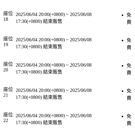
座位
2025/06/04 20:00(+0800)
~
2025/06/08
免
18
17:30(+0800)
結束販售
費
座位
2025/06/04 20:00(+0800)
~
2025/06/08
免
19
17:30(+0800)
結束販售
費
座位
2025/06/04 20:00(+0800)
~
2025/06/08
免
20
17:30(+0800)
結束販售
費
座位
2025/06/04 20:00(+0800)
~
2025/06/08
免
21
17:30(+0800)
結束販售
費
座位
2025/06/04 20:00(+0800)
~
2025/06/08
免
22
17:30(+0800)
結束販售
費